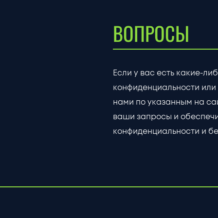
ВОПРОСЫ
Если у вас есть какие-л
конфиденциальности или 
нами по указанным на сай
ваши запросы и обеспеч
конфиденциальности и бе