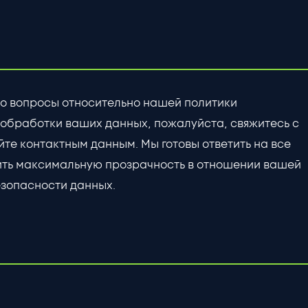
ибо вопросы относительно нашей политики
обработки ваших данных, пожалуйста, свяжитесь с
те контактным данным. Мы готовы ответить на все
ить максимальную прозрачность в отношении вашей
зопасности данных.