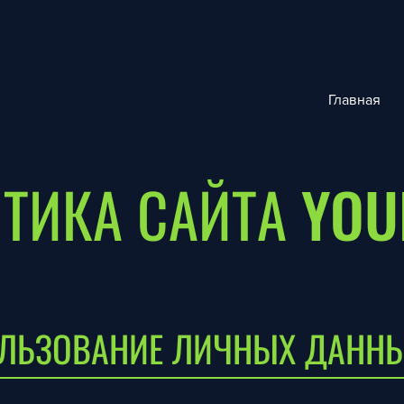
Главная
ТИКА САЙТА YOU
ОЛЬЗОВАНИЕ ЛИЧНЫХ ДАНН