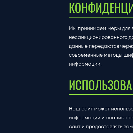
КОНФИДЕНЦИ
Мы принимаем меры для 
несанкционированного до
данные передаются чере
современные методы шиф
информации.
ИСПОЛЬЗОВА
Наш сайт может использо
информации и анализа те
сайт и предоставлять вам