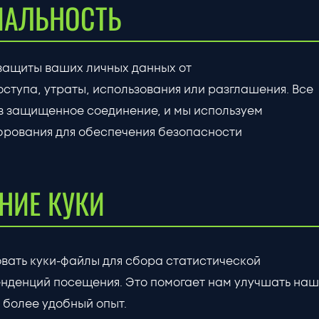
АЛЬНОСТЬ
защиты ваших личных данных от
ступа, утраты, использования или разглашения. Все
з защищенное соединение, и мы используем
рования для обеспечения безопасности
НИЕ КУКИ
вать куки-файлы для сбора статистической
нденций посещения. Это помогает нам улучшать наш
 более удобный опыт.